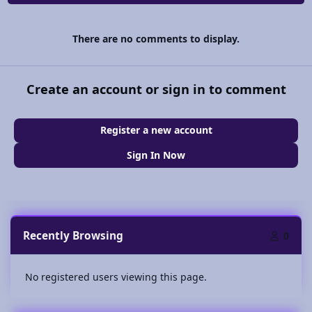
There are no comments to display.
Create an account or sign in to comment
Register a new account
Sign In Now
Recently Browsing
0
No registered users viewing this page.