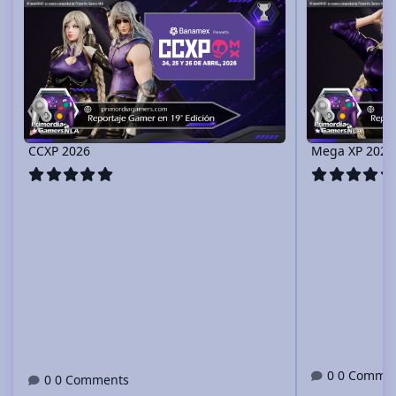
CCXP 2026
Mega XP 2026
0 Comme
0 Comments