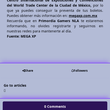
Centro Internacional de Exposiciones y Convenciones
del World Trade Center de la Ciudad de México,
por lo
que ya puedes conseguir la preventa de tus boletos.
Puedes obtener más información en:
megaxp.com.mx
Recuerda que en
Primordia Gamers NLA
te estaremos
informando, no olvides registrarte y seguirnos en
nuestras redes para mantenerte al día.
Fuente: MEGA XP
Share
Followers
Go to articles
0 Comments