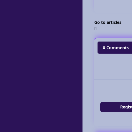
Go to articles
0 Comments
Regis